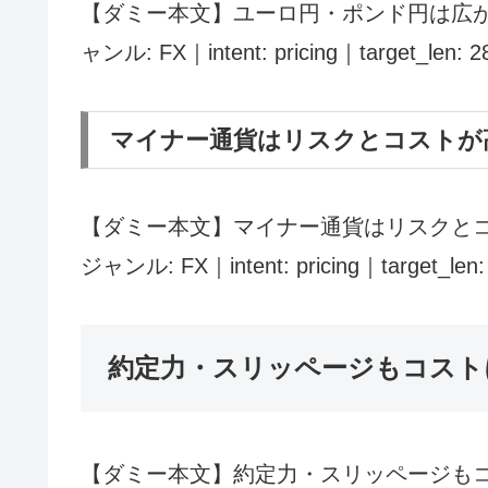
【ダミー本文】ユーロ円・ポンド円は広が
ャンル: FX｜intent: pricing｜target_len: 
マイナー通貨はリスクとコストが
【ダミー本文】マイナー通貨はリスクとコ
ジャンル: FX｜intent: pricing｜target_len
約定力・スリッページもコスト
【ダミー本文】約定力・スリッページもコ