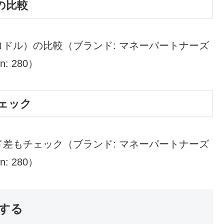
の比較
ドル）の比較（ブランド: マネーパートナーズ
en: 280）
ェック
差もチェック（ブランド: マネーパートナーズ
en: 280）
する