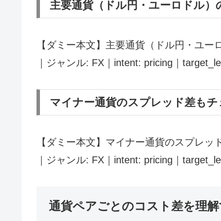
主要通貨（ドル円・ユーロドル）
【ダミー本文】主要通貨（ドル円・ユーロ
｜ジャンル: FX｜intent: pricing｜target_l
マイナー通貨のスプレッド差もチ
【ダミー本文】マイナー通貨のスプレッド
｜ジャンル: FX｜intent: pricing｜target_l
通貨ペアごとのコスト差を理解