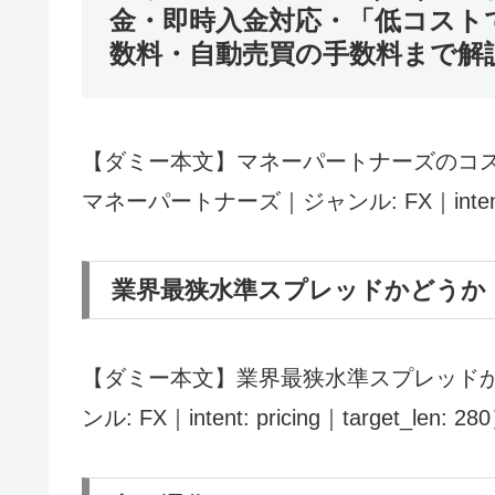
金・即時入金対応・「低コスト
数料・自動売買の手数料まで解
【ダミー本文】マネーパートナーズのコス
マネーパートナーズ｜ジャンル: FX｜intent: pri
業界最狭水準スプレッドかどうか
【ダミー本文】業界最狭水準スプレッドか
ンル: FX｜intent: pricing｜target_len: 28