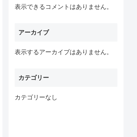
表示できるコメントはありません。
アーカイブ
表示するアーカイブはありません。
カテゴリー
カテゴリーなし