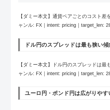
【ダミー本文】通貨ペアごとのコスト差を
ャンル: FX｜intent: pricing｜target_len: 
ドル円のスプレッドは最も狭い傾
【ダミー本文】ドル円のスプレッドは最も
ャンル: FX｜intent: pricing｜target_len: 
ユーロ円・ポンド円は広がりやす