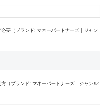
必要（ブランド: マネーパートナーズ｜ジャン
方（ブランド: マネーパートナーズ｜ジャンル: