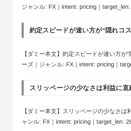
ジャンル: FX｜intent: pricing｜target_len
約定スピードが速い方が“隠れコス
【ダミー本文】約定スピードが速い方が“
ーズ｜ジャンル: FX｜intent: pricing｜targe
スリッページの少なさは利益に直
【ダミー本文】スリッページの少なさは利
ャンル: FX｜intent: pricing｜target_len: 