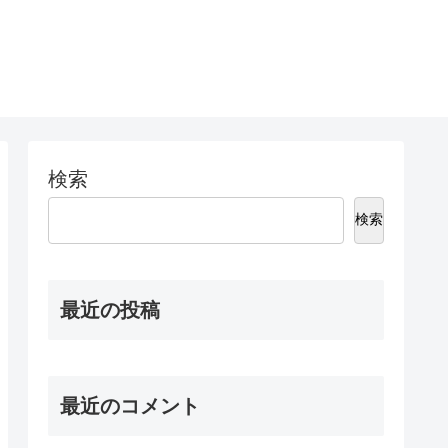
検索
検索
最近の投稿
最近のコメント