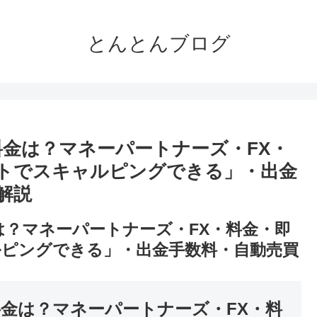
とんとんブログ
料金は？マネーパートナーズ・FX・
トでスキャルピングできる」・出金
解説
は？マネーパートナーズ・FX・料金・即
ルピングできる」・出金手数料・自動売買
料金は？マネーパートナーズ・FX・料