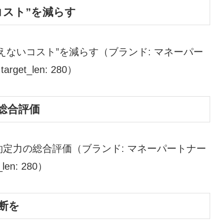
コスト”を減らす
えないコスト”を減らす（ブランド: マネーパー
rget_len: 280）
総合評価
定力の総合評価（ブランド: マネーパートナー
len: 280）
断を