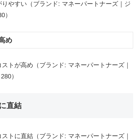
りやすい（ブランド: マネーパートナーズ｜ジ
280）
高め
ストが高め（ブランド: マネーパートナーズ｜
: 280）
に直結
ストに直結（ブランド: マネーパートナーズ｜