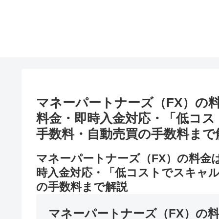
マネーパートナーズ（FX）の
料金・即時入金対応・「低コス
手数料・自動売買の手数料まで
マネーパートナーズ（FX）の料金
時入金対応・「低コストでスキャ
の手数料まで解説
マネーパートナーズ（FX）の