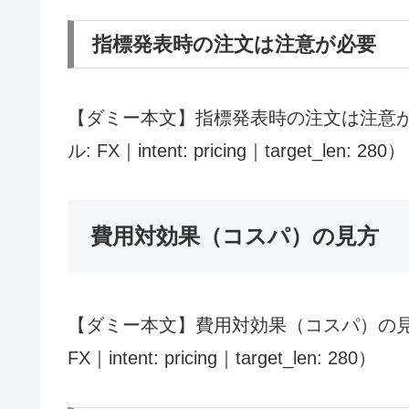
指標発表時の注文は注意が必要
【ダミー本文】指標発表時の注文は注意が
ル: FX｜intent: pricing｜target_len: 280）
費用対効果（コスパ）の見方
【ダミー本文】費用対効果（コスパ）の見
FX｜intent: pricing｜target_len: 280）