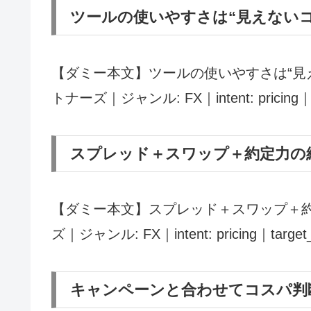
ツールの使いやすさは“見えない
【ダミー本文】ツールの使いやすさは“見
トナーズ｜ジャンル: FX｜intent: pricing｜ta
スプレッド＋スワップ＋約定力の
【ダミー本文】スプレッド＋スワップ＋約
ズ｜ジャンル: FX｜intent: pricing｜target_
キャンペーンと合わせてコスパ判