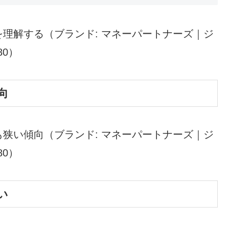
理解する（ブランド: マネーパートナーズ｜ジ
280）
向
狭い傾向（ブランド: マネーパートナーズ｜ジ
280）
い