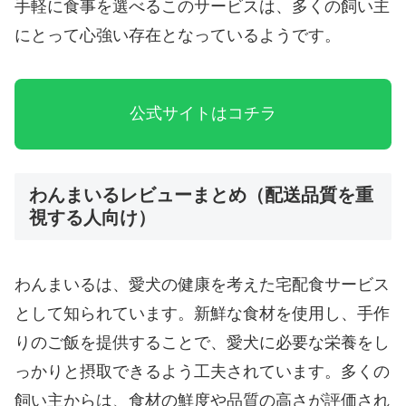
手軽に食事を選べるこのサービスは、多くの飼い主
にとって心強い存在となっているようです。
公式サイトはコチラ
わんまいるレビューまとめ（配送品質を重
視する人向け）
わんまいるは、愛犬の健康を考えた宅配食サービス
として知られています。新鮮な食材を使用し、手作
りのご飯を提供することで、愛犬に必要な栄養をし
っかりと摂取できるよう工夫されています。多くの
飼い主からは、食材の鮮度や品質の高さが評価され