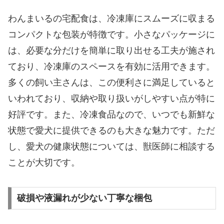
わんまいるの宅配食は、冷凍庫にスムーズに収まる
コンパクトな包装が特徴です。小さなパッケージに
は、必要な分だけを簡単に取り出せる工夫が施され
ており、冷凍庫のスペースを有効に活用できます。
多くの飼い主さんは、この便利さに満足していると
いわれており、収納や取り扱いがしやすい点が特に
好評です。また、冷凍食品なので、いつでも新鮮な
状態で愛犬に提供できるのも大きな魅力です。ただ
し、愛犬の健康状態については、獣医師に相談する
ことが大切です。
破損や液漏れが少ない丁寧な梱包