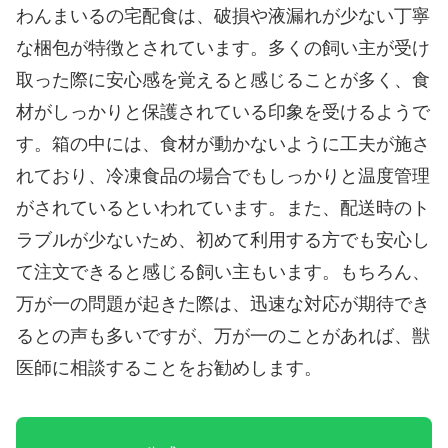
わんまいるの宅配食は、破損や液漏れが少ない丁寧
な梱包が特徴とされています。多くの飼い主が受け
取った際に安心感を覚えると感じることが多く、食
材がしっかりと保護されている印象を受けるようで
す。箱の中には、食材が動かないように工夫が施さ
れており、冷凍食品の場合でもしっかりと温度管理
がされているといわれています。また、配送時のト
ラブルが少ないため、初めて利用する方でも安心し
て注文できると感じる飼い主もいます。もちろん、
万が一の問題が起きた際は、迅速な対応が期待でき
るとの声も多いですが、万が一のことがあれば、獣
医師に相談することをお勧めします。