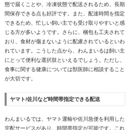
態で届くことや、冷凍状態で配送されるため、長期
間保存できる点も好評です。また、配達時間を指定
できるため、忙しい飼い主でも受け取りやすいと感
じる方が多いようです。さらに、梱包も工夫されて
おり、食材が傷まないように配慮されているといわ
れています。こうした点から、わんまいるは飼い主
にとって便利な選択肢といえるでしょう。ただし、
食事に関する健康については獣医師に相談すること
が大切です。
ヤマト/佐川など時間帯指定できる配送
わんまいるでは、ヤマト運輸や佐川急便を利用した
宅配サービスがあり、時間帯指定が可能です。これ