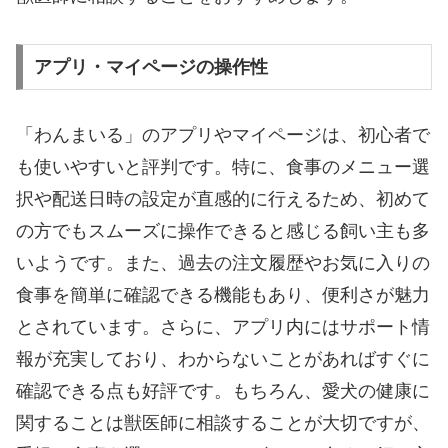
アプリ・マイページの操作性
「わんまいる」のアプリやマイページは、初心者で
も使いやすいと評判です。特に、食事のメニュー選
択や配送日時の設定が直感的に行えるため、初めて
の方でもスムーズに操作できると感じる飼い主も多
いようです。また、過去の注文履歴やお気に入りの
食事を簡単に確認できる機能もあり、便利さが魅力
とされています。さらに、アプリ内にはサポート情
報が充実しており、わからないことがあればすぐに
確認できる点も好評です。もちろん、愛犬の健康に
関することは獣医師に相談することが大切ですが、