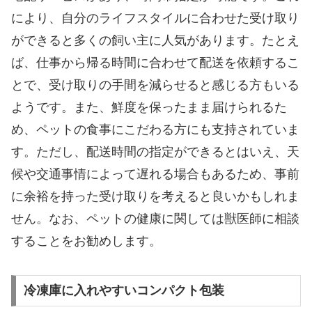
により、自分のライフスタイルに合わせた受け取り
ができると多くの飼い主に人気があります。たとえ
ば、仕事から帰る時間に合わせて配送を依頼するこ
とで、受け取りの手間を減らせると感じる方もいる
ようです。また、鮮度を保ったまま届けられるた
め、ペットの食事にこだわる方にも支持されていま
す。ただし、配送時間の指定ができるとはいえ、天
候や交通事情によって遅れる場合もあるため、事前
に余裕を持った受け取りを考えると良いかもしれま
せん。なお、ペットの健康に関しては獣医師に相談
することをお勧めします。
冷凍庫に入れやすいコンパクト包装