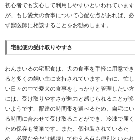
初心者でも安心して利用しやすいといわれています
が、もし愛犬の食事について心配な点があれば、必
ず獣医師に相談することをお勧めします。
宅配便の受け取りやすさ
わんまいるの宅配食は、犬の食事を手軽に用意でき
ると多くの飼い主に支持されています。特に、忙し
い日々の中で愛犬の食事をしっかりと管理したい方
には、受け取りやすさが魅力と感じられることが多
いようです。配達の時間帯を選べるため、自宅にい
る時間に合わせて受け取ることができ、冷凍で届く
ため保存も簡単です。また、個包装されているた
め、必要な分だけ解凍して使える点も便利といわれ