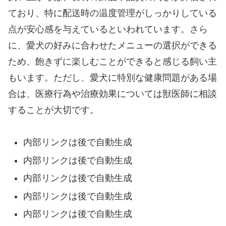
ており、特に配送時の温度管理がしっかりしている
点が安心感を与えているといわれています。さら
に、愛犬の好みに合わせたメニューの選択ができる
ため、飽きずに楽しむことができると感じる飼い主
もいます。ただし、愛犬に特別な健康問題がある場
合は、医療行為や治療効果については獣医師に相談
することが大切です。
内部リンクは後で自動生成
内部リンクは後で自動生成
内部リンクは後で自動生成
内部リンクは後で自動生成
内部リンクは後で自動生成