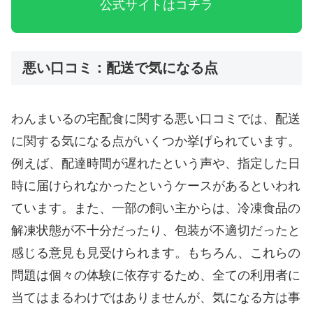
公式サイトはコチラ
悪い口コミ：配送で気になる点
わんまいるの宅配食に関する悪い口コミでは、配送
に関する気になる点がいくつか挙げられています。
例えば、配達時間が遅れたという声や、指定した日
時に届けられなかったというケースがあるといわれ
ています。また、一部の飼い主からは、冷凍食品の
解凍状態が不十分だったり、包装が不適切だったと
感じる意見も見受けられます。もちろん、これらの
問題は個々の体験に依存するため、全ての利用者に
当てはまるわけではありませんが、気になる方は事