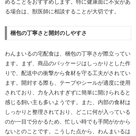
めることをおすすめします。特に健康面に不安があ
る場合は、獣医師に相談することが大切です。
梱包の丁寧さと開封のしやすさ
わんまいるの宅配食は、梱包の丁寧さが際立ってい
ます。まず、商品のパッケージはしっかりとした作
りで、配送中の衝撃から食材を守る工夫がされてい
ます。開封する際も、テープやシールが適度に使用
されており、力を入れすぎずに簡単に開けられると
感じる飼い主も多いようです。また、内部の食材は
しっかりと整理されており、どこに何が入っている
のか一目で分かるため、忙しい時でも手間がかから
ないとのことです。こうした点から、わんまいるは