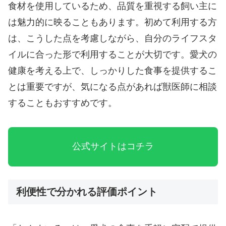
食材を使用しているため、品質を重視する飼い主に
は魅力的に映ることもあります。初めて利用する方
は、こうした点を考慮しながら、自分のライフスタ
イルに合った形で利用することが大切です。愛犬の
健康を考える上で、しっかりした食事を提供するこ
とは重要ですが、気になる点があれば獣医師に相談
することもおすすめです。
公式サイトはコチラ
利便性で分かれる評価ポイント