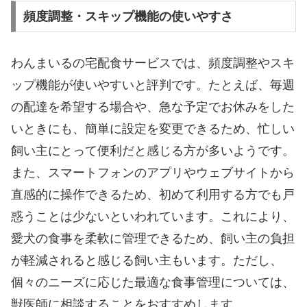
頻度調整・スキップ機能の使いやすさ
わんまいるの宅配食サービスでは、頻度調整やスキ
ップ機能が使いやすいと評判です。たとえば、毎週
の配達を希望する場合や、急な予定でお休みをした
いときにも、簡単に設定を変更できるため、忙しい
飼い主にとって便利だと感じる方が多いようです。
また、スマートフォンのアプリやウェブサイトから
直感的に操作できるため、初めて利用する方でも戸
惑うことは少ないといわれています。これにより、
愛犬の食事を柔軟に管理できるため、飼い主の負担
が軽減されると感じる飼い主もいます。ただし、
個々のニーズに応じた最適な食事管理については、
獣医師に相談することをおすすめします。