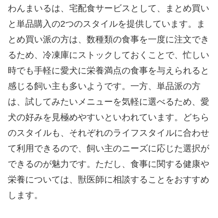
わんまいるは、宅配食サービスとして、まとめ買い
と単品購入の2つのスタイルを提供しています。ま
とめ買い派の方は、数種類の食事を一度に注文でき
るため、冷凍庫にストックしておくことで、忙しい
時でも手軽に愛犬に栄養満点の食事を与えられると
感じる飼い主も多いようです。一方、単品派の方
は、試してみたいメニューを気軽に選べるため、愛
犬の好みを見極めやすいといわれています。どちら
のスタイルも、それぞれのライフスタイルに合わせ
て利用できるので、飼い主のニーズに応じた選択が
できるのが魅力です。ただし、食事に関する健康や
栄養については、獣医師に相談することをおすすめ
します。