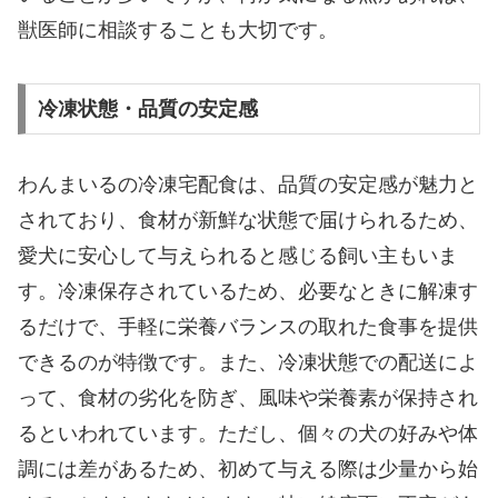
獣医師に相談することも大切です。
冷凍状態・品質の安定感
わんまいるの冷凍宅配食は、品質の安定感が魅力と
されており、食材が新鮮な状態で届けられるため、
愛犬に安心して与えられると感じる飼い主もいま
す。冷凍保存されているため、必要なときに解凍す
るだけで、手軽に栄養バランスの取れた食事を提供
できるのが特徴です。また、冷凍状態での配送によ
って、食材の劣化を防ぎ、風味や栄養素が保持され
るといわれています。ただし、個々の犬の好みや体
調には差があるため、初めて与える際は少量から始