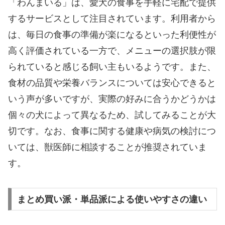
「わんまいる」は、愛犬の食事を手軽に宅配で提供
するサービスとして注目されています。利用者から
は、毎日の食事の準備が楽になるといった利便性が
高く評価されている一方で、メニューの選択肢が限
られていると感じる飼い主もいるようです。また、
食材の品質や栄養バランスについては安心できると
いう声が多いですが、実際の好みに合うかどうかは
個々の犬によって異なるため、試してみることが大
切です。なお、食事に関する健康や病気の検討につ
いては、獣医師に相談することが推奨されていま
す。
まとめ買い派・単品派による使いやすさの違い