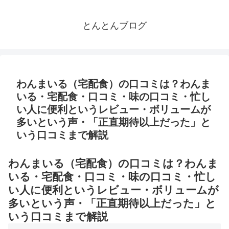
とんとんブログ
わんまいる（宅配食）の口コミは？わんま
いる・宅配食・口コミ・味の口コミ・忙し
い人に便利というレビュー・ボリュームが
多いという声・「正直期待以上だった」と
いう口コミまで解説
わんまいる（宅配食）の口コミは？わんま
いる・宅配食・口コミ・味の口コミ・忙し
い人に便利というレビュー・ボリュームが
多いという声・「正直期待以上だった」と
いう口コミまで解説