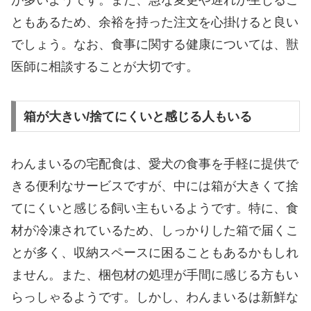
が多いようです。また、急な変更や遅れが生じるこ
ともあるため、余裕を持った注文を心掛けると良い
でしょう。なお、食事に関する健康については、獣
医師に相談することが大切です。
箱が大きい/捨てにくいと感じる人もいる
わんまいるの宅配食は、愛犬の食事を手軽に提供で
きる便利なサービスですが、中には箱が大きくて捨
てにくいと感じる飼い主もいるようです。特に、食
材が冷凍されているため、しっかりした箱で届くこ
とが多く、収納スペースに困ることもあるかもしれ
ません。また、梱包材の処理が手間に感じる方もい
らっしゃるようです。しかし、わんまいるは新鮮な