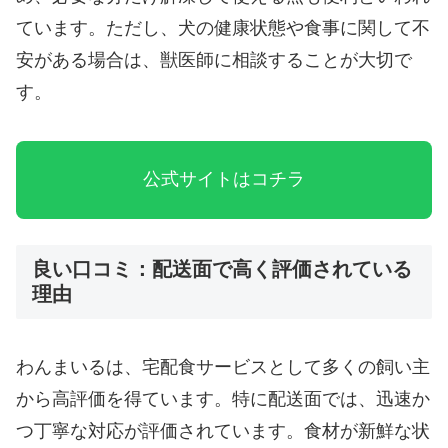
ています。ただし、犬の健康状態や食事に関して不
安がある場合は、獣医師に相談することが大切で
す。
公式サイトはコチラ
良い口コミ：配送面で高く評価されている
理由
わんまいるは、宅配食サービスとして多くの飼い主
から高評価を得ています。特に配送面では、迅速か
つ丁寧な対応が評価されています。食材が新鮮な状