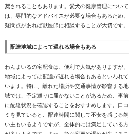
奨されることもあります。愛犬の健康管理について
は、専門的なアドバイスが必要な場合もあるため、
疑問点があれば獣医師に相談することが大切です。
配達地域によって遅れる場合もある
わんまいるの宅配食は、便利で人気がありますが、
地域によっては配達が遅れる場合もあるといわれて
います。特に、離れた場所や交通事情が影響する地
域では、予定通りに届かないことがあるため、事前
に配達状況を確認することをおすすめします。口コ
ミを見ていると、配達時間に関して不安を感じる飼
い主もいるようですが、全体的には満足している方