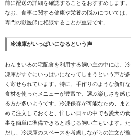
前に配送の詳細を確認することをおすすめします。
なお、食事に関する健康や栄養の悩みについては、
専門の獣医師に相談することが重要です。
冷凍庫がいっぱいになるという声
わんまいるの宅配食を利用する飼い主の中には、冷
凍庫がすぐにいっぱいになってしまうという声が多
く寄せられています。特に、手作りのような新鮮な
食材を使ったメニューが豊富で、選ぶ楽しさを感じ
る方が多いようです。冷凍保存が可能なため、まと
めて注文しておくと、忙しい日々の中でも愛犬の食
事を簡単に準備できると感じる飼い主もいます。た
だし、冷凍庫のスペースを考慮しながらの注文が推